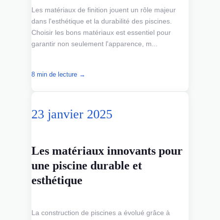
Les matériaux de finition jouent un rôle majeur
dans l'esthétique et la durabilité des piscines.
Choisir les bons matériaux est essentiel pour
garantir non seulement l'apparence, m...
8 min de lecture →
23 janvier 2025
Les matériaux innovants pour
une piscine durable et
esthétique
La construction de piscines a évolué grâce à