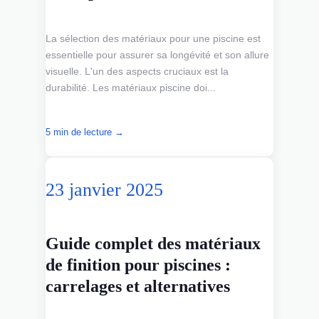
La sélection des matériaux pour une piscine est
essentielle pour assurer sa longévité et son allure
visuelle. L'un des aspects cruciaux est la
durabilité. Les matériaux piscine doi...
5 min de lecture →
23 janvier 2025
Guide complet des matériaux
de finition pour piscines :
carrelages et alternatives